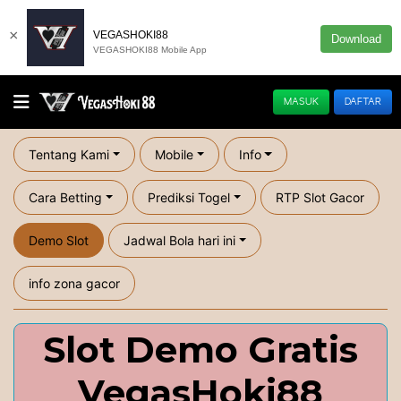
×
VEGASHOKI88
Download
VEGASHOKI88 Mobile App
MASUK
DAFTAR
Tentang Kami
Mobile
Info
Cara Betting
Prediksi Togel
RTP Slot Gacor
Demo Slot
Jadwal Bola hari ini
info zona gacor
Slot Demo Gratis
VegasHoki88