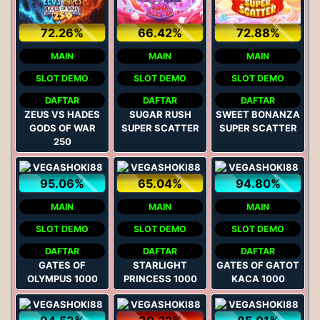
72.26%
66.42%
72.88%
MAIN
MAIN
MAIN
SLOT DEMO
SLOT DEMO
SLOT DEMO
DAFTAR
DAFTAR
DAFTAR
ZEUS VS HADES
SUGAR RUSH
SWEET BONANZA
GODS OF WAR
SUPER SCATTER
SUPER SCATTER
250
95.06%
65.04%
94.80%
MAIN
MAIN
MAIN
SLOT DEMO
SLOT DEMO
SLOT DEMO
DAFTAR
DAFTAR
DAFTAR
GATES OF
STARLIGHT
GATES OF GATOT
OLYMPUS 1000
PRINCESS 1000
KACA 1000