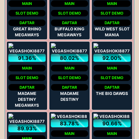
MAIN
MAIN
MAIN
SLOT DEMO
SLOT DEMO
SLOT DEMO
DAFTAR
DAFTAR
DAFTAR
GREAT RHINO
BUFFALO KING
WILD WEST SLOT
MEGAWAYS
MEGAWAYS
MANIA
91.36%
80.02%
92.00%
MAIN
MAIN
MAIN
SLOT DEMO
SLOT DEMO
SLOT DEMO
DAFTAR
DAFTAR
DAFTAR
MADAME
MADAME
THE BIG DAWGS
DESTINY
DESTINY
MEGAWAYS
83.78%
90.66%
89.93%
MAIN
MAIN
MAIN