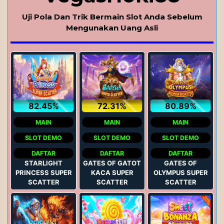
Uji Pola Dan Trik Bermain Slot Anda Sebelum
Mengunakan Uang Asli
82.45%
72.31%
80.89%
MAIN
MAIN
MAIN
SLOT DEMO
SLOT DEMO
SLOT DEMO
DAFTAR
DAFTAR
DAFTAR
STARLIGHT
GATES OF GATOT
GATES OF
PRINCESS SUPER
KACA SUPER
OLYMPUS SUPER
SCATTER
SCATTER
SCATTER