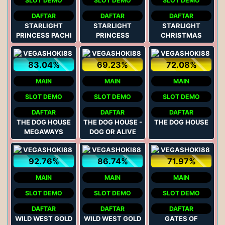
SLOT DEMO
SLOT DEMO
SLOT DEMO
DAFTAR
DAFTAR
DAFTAR
STARLIGHT
STARLIGHT
STARLIGHT
PRINCESS PACHI
PRINCESS
CHRISTMAS
83.04%
69.23%
72.08%
MAIN
MAIN
MAIN
SLOT DEMO
SLOT DEMO
SLOT DEMO
DAFTAR
DAFTAR
DAFTAR
THE DOG HOUSE
THE DOG HOUSE -
THE DOG HOUSE
MEGAWAYS
DOG OR ALIVE
92.76%
86.74%
71.97%
MAIN
MAIN
MAIN
SLOT DEMO
SLOT DEMO
SLOT DEMO
DAFTAR
DAFTAR
DAFTAR
WILD WEST GOLD
WILD WEST GOLD
GATES OF