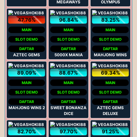
MEGAWAYS
OLYMPUS
47.76%
96.84%
83.25%
MAIN
MAIN
MAIN
SLOT DEMO
SLOT DEMO
SLOT DEMO
DAFTAR
DAFTAR
DAFTAR
AZTEC GEMS
5000X MANIA
MAHJONG WINS
89.09%
88.67%
69.34%
MAIN
MAIN
MAIN
SLOT DEMO
SLOT DEMO
SLOT DEMO
DAFTAR
DAFTAR
DAFTAR
MAHJONG WINS 2
SWEET BONANZA
AZTEC GEMS
DICE
DELUXE
82.70%
97.70%
91.25%